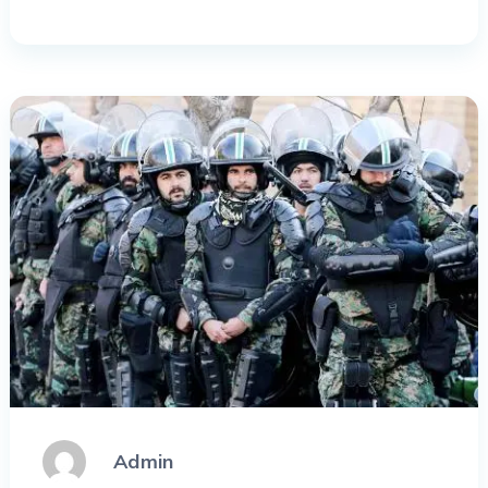
Admin