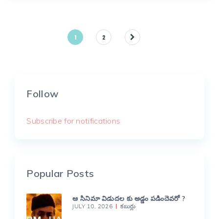
Posts
1
2
pagination
Follow
Subscribe for notifications
Popular Posts
ఆ సినిమా విడుదల కు అడ్డం పడిందెవరో ?
JULY 10, 2026
కబుర్లు