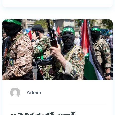
Admin