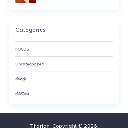
Categories
FOCUS
Uncategorized
కబుర్లు
కహానీలు
Tharjani
Copyright © 2026.