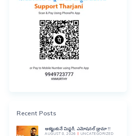
Recent Posts
ఆకట్టుకునే మిస్టరీ, ఎమోషనల్ డ్రామా !!
AUGUST 8, 2026
UNCATEGORIZED