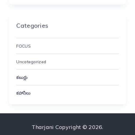
Categories
FOCUS
Uncategorized
కబుర్లు
కహానీలు
Tharjani
Copyright © 2026.