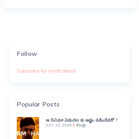
Follow
Subscribe for notifications
Popular Posts
ఆ సినిమా విడుదల కు అడ్డం పడిందెవరో ?
JULY 10, 2026
కబుర్లు