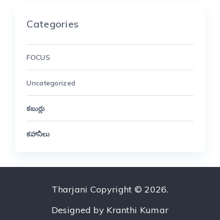
Categories
FOCUS
Uncategorized
కబుర్లు
కహానీలు
Tharjani
Copyright © 2026.
Designed by
Kranthi Kumar