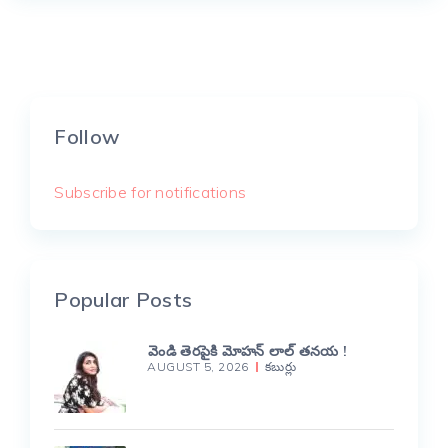
Follow
Subscribe for notifications
Popular Posts
వెండి తెరపైకి మోహన్ లాల్ తనయ !
AUGUST 5, 2026
కబుర్లు