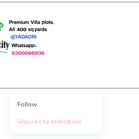
Follow
Subscribe for notifications