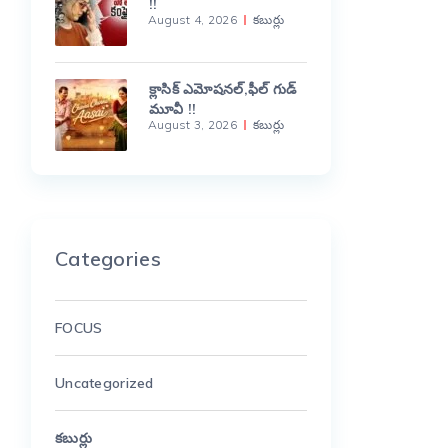
!!
August 4, 2026
కబుర్లు
క్లాసిక్ ఎమోషనల్,ఫీల్ గుడ్
మూవీ !!
August 3, 2026
కబుర్లు
Categories
FOCUS
Uncategorized
కబుర్లు