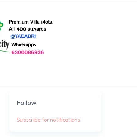
Follow
Subscribe for notifications