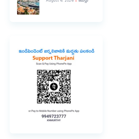
August 6, 2026
కబుర్లు