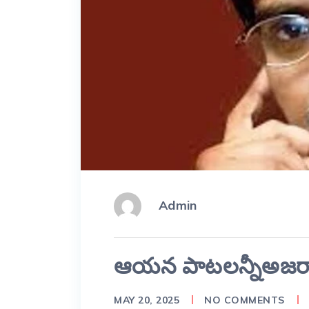
Admin
ఆయన పాటలన్నీఅజర
MAY 20, 2025
NO COMMENTS