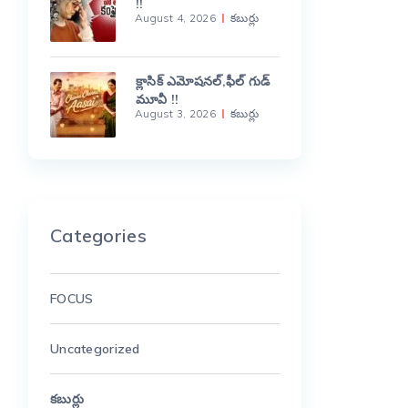
!!
August 4, 2026
కబుర్లు
క్లాసిక్ ఎమోషనల్,ఫీల్ గుడ్
మూవీ !!
August 3, 2026
కబుర్లు
Categories
FOCUS
Uncategorized
కబుర్లు