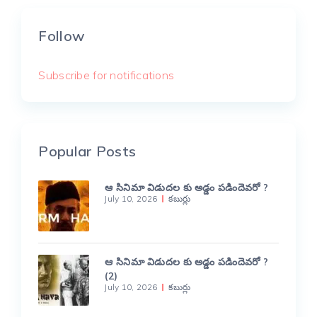
Follow
Subscribe for notifications
Popular Posts
ఆ సినిమా విడుదల కు అడ్డం పడిందెవరో ?
July 10, 2026
కబుర్లు
ఆ సినిమా విడుదల కు అడ్డం పడిందెవరో ?
(2)
July 10, 2026
కబుర్లు