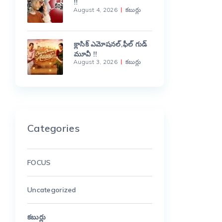
!!
August 4, 2026
కబుర్లు
క్లాసిక్ ఎమోషనల్,ఫీల్ గుడ్
మూవీ !!
August 3, 2026
కబుర్లు
Categories
FOCUS
Uncategorized
కబుర్లు