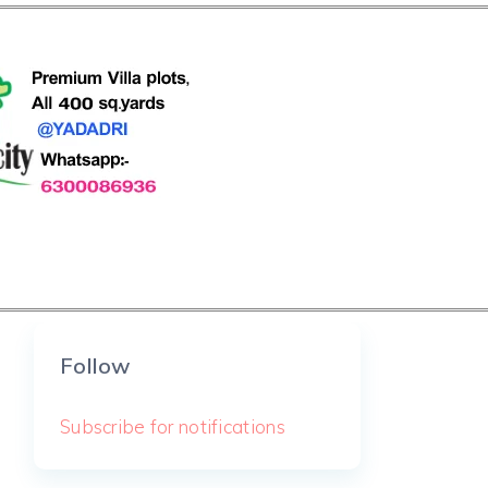
Follow
Subscribe for notifications