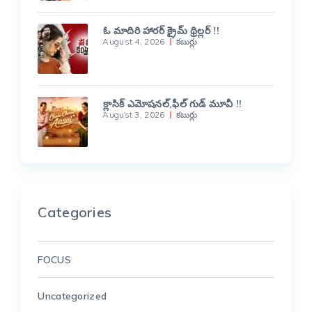
ఓ మాదిరి హారర్ క్రైమ్ థ్రిల్లర్ !!
August 4, 2026
కబుర్లు
క్లాసిక్ ఎమోషనల్,ఫీల్ గుడ్ మూవీ !!
August 3, 2026
కబుర్లు
Categories
FOCUS
Uncategorized