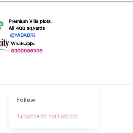
Follow
Subscribe for notifications