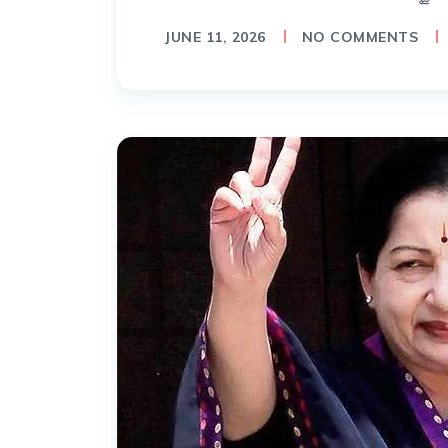
JUNE 11, 2026
NO COMMENTS