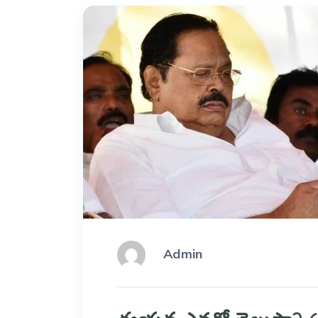
Admin