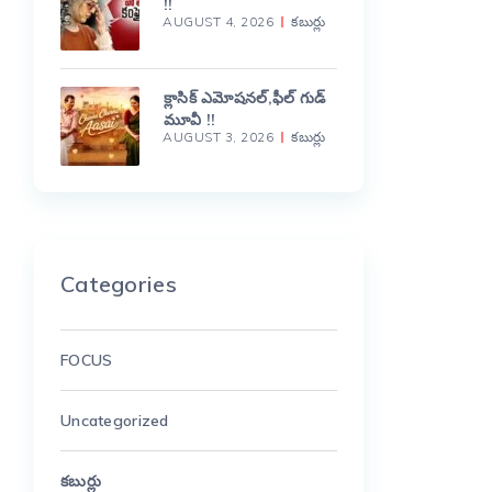
!!
AUGUST 4, 2026
కబుర్లు
క్లాసిక్ ఎమోషనల్,ఫీల్ గుడ్
మూవీ !!
AUGUST 3, 2026
కబుర్లు
Categories
FOCUS
Uncategorized
కబుర్లు