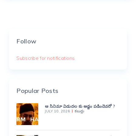
Follow
Subscribe for notifications
Popular Posts
ఆ సినిమా విడుదల కు అడ్డం పడిందెవరో ?
JULY 10, 2026
కబుర్లు