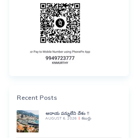
Recent Posts
ఆదాయ పన్నులేని దేశం !!
AUGUST 6, 2026
కబుర్లు