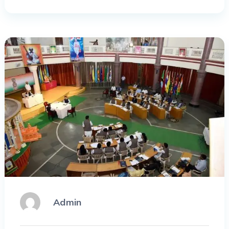
Admin