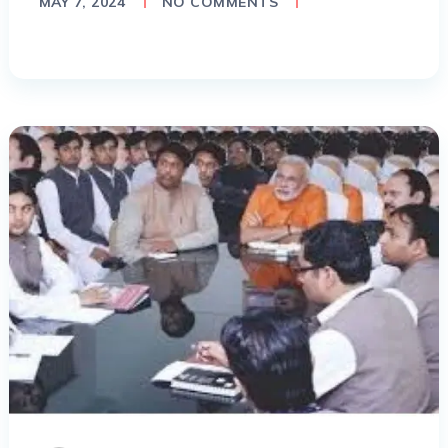
MAY 7, 2024
NO COMMENTS