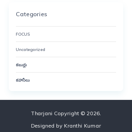
Categories
FOCUS
Uncategorized
కబుర్లు
కహానీలు
Tharjani
Copyright © 2026.
Designed by
Kranthi Kumar