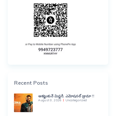
Recent Posts
ఆకట్టుకునే మిస్టరీ, ఎమోషనల్ డ్రామా !!
August 8, 2026
Uncategorized