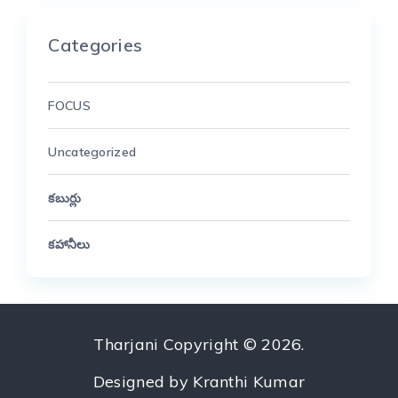
Categories
FOCUS
Uncategorized
కబుర్లు
కహానీలు
Tharjani
Copyright © 2026.
Designed by
Kranthi Kumar