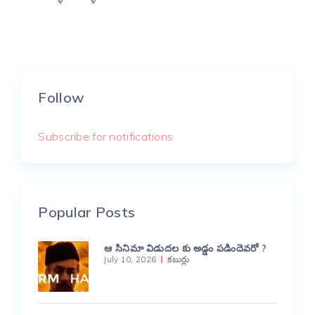
Follow
Subscribe for notifications
Popular Posts
ఆ సినిమా విడుదల కు అడ్డం పడిందెవరో ?
July 10, 2026
కబుర్లు