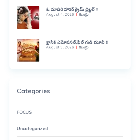
ఓ మాదిరి హారర్ క్రైమ్ థ్రిల్లర్ !!
August 4, 2026
కబుర్లు
క్లాసిక్ ఎమోషనల్,ఫీల్ గుడ్ మూవీ !!
August 3, 2026
కబుర్లు
Categories
FOCUS
Uncategorized