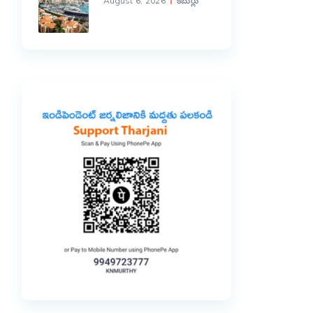
August 6, 2026
కబుర్లు