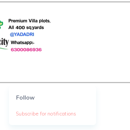
Follow
Subscribe for notifications