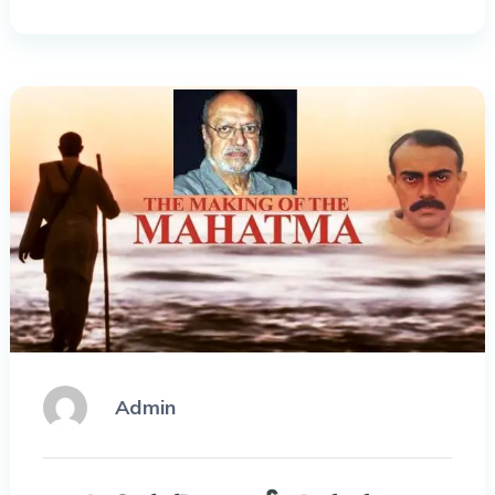
Admin