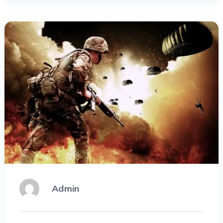
Admin