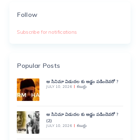
Follow
Subscribe for notifications
Popular Posts
ఆ సినిమా విడుదల కు అడ్డం పడిందెవరో ?
JULY 10, 2026
కబుర్లు
ఆ సినిమా విడుదల కు అడ్డం పడిందెవరో ?
(2)
JULY 10, 2026
కబుర్లు