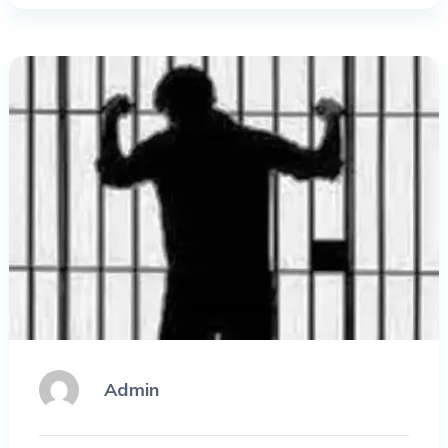
Admin