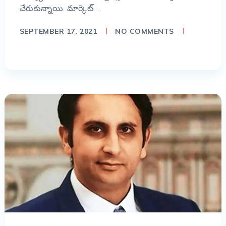
చేరుకున్నాయి. మార్కెట్ …
SEPTEMBER 17, 2021
NO COMMENTS