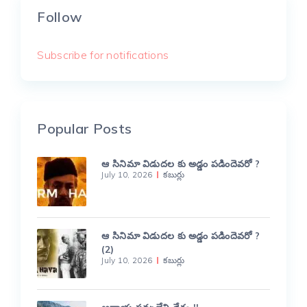
Follow
Subscribe for notifications
Popular Posts
ఆ సినిమా విడుదల కు అడ్డం పడిందెవరో ?
July 10, 2026
కబుర్లు
ఆ సినిమా విడుదల కు అడ్డం పడిందెవరో ?
(2)
July 10, 2026
కబుర్లు