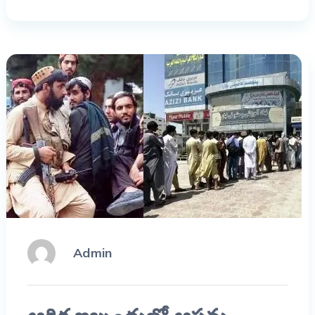
Admin