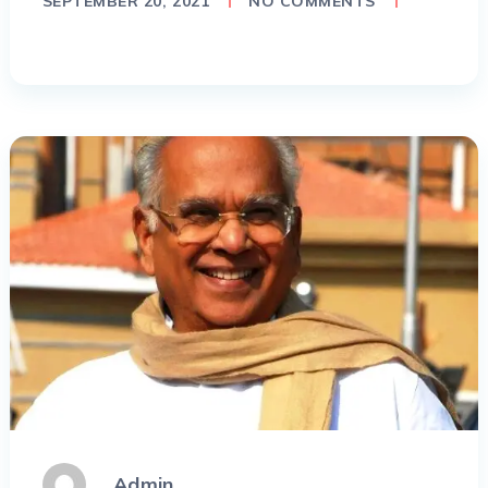
SEPTEMBER 20, 2021
NO COMMENTS
Admin