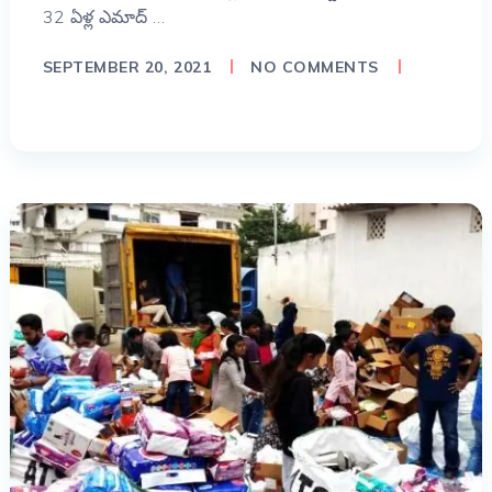
32 ఏళ్ల ఎమాద్ …
SEPTEMBER 20, 2021
NO COMMENTS