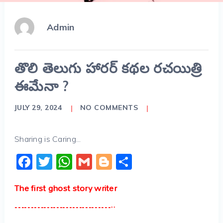
Admin
తొలి తెలుగు హారర్ కథల రచయిత్రి
ఈమేనా ?
JULY 29, 2024
NO COMMENTS
Sharing is Caring...
Facebook
Twitter
WhatsApp
Gmail
Blogger
Share
The first ghost story writer
…………………………..