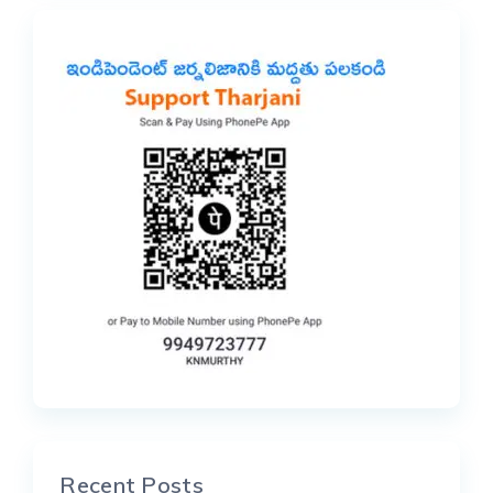
Recent Posts