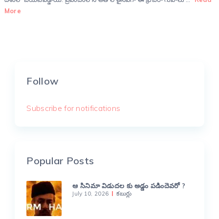
More
Follow
Subscribe for notifications
Popular Posts
ఆ సినిమా విడుదల కు అడ్డం పడిందెవరో ?
July 10, 2026
కబుర్లు