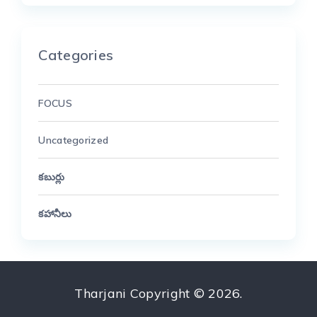
Categories
FOCUS
Uncategorized
కబుర్లు
కహానీలు
Tharjani
Copyright © 2026.