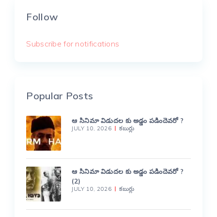
Follow
Subscribe for notifications
Popular Posts
ఆ సినిమా విడుదల కు అడ్డం పడిందెవరో ?
JULY 10, 2026
కబుర్లు
ఆ సినిమా విడుదల కు అడ్డం పడిందెవరో ?
(2)
JULY 10, 2026
కబుర్లు