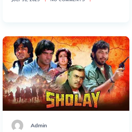
Admin