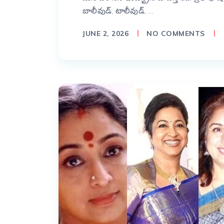
బాలీవుడ్, టాలీవుడ్, …
JUNE 2, 2026
NO COMMENTS