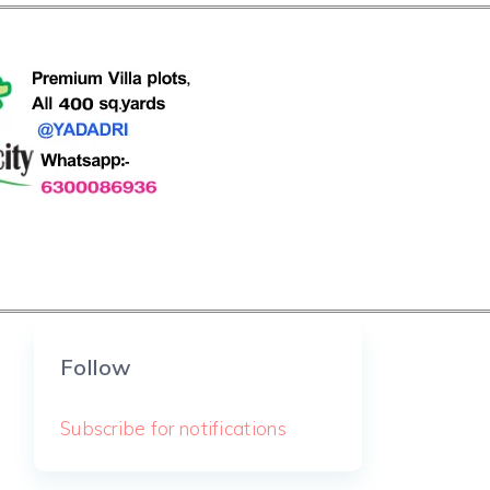
Follow
Subscribe for notifications