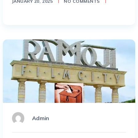
JANUARY 20, 2025
NO COMMENTS
Admin