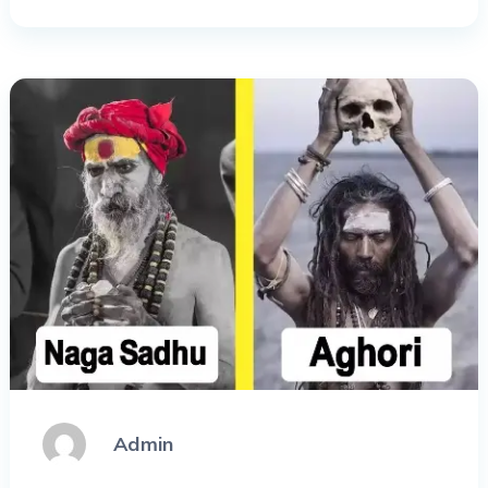
Admin