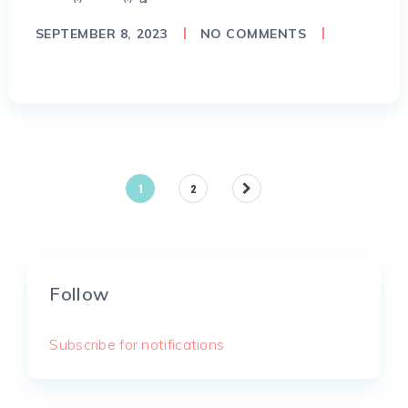
SEPTEMBER 8, 2023
NO COMMENTS
Posts
1
2
pagination
Follow
Subscribe for notifications