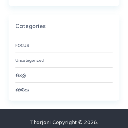
Categories
FOCUS
Uncategorized
కబుర్లు
కహానీలు
Tharjani
Copyright © 2026.