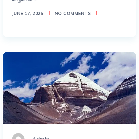
JUNE 17, 2025
NO COMMENTS