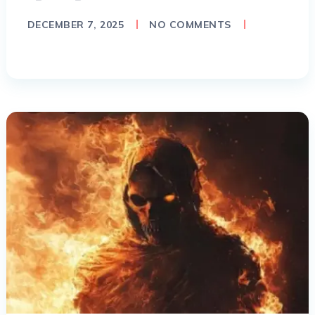
DECEMBER 7, 2025
NO COMMENTS